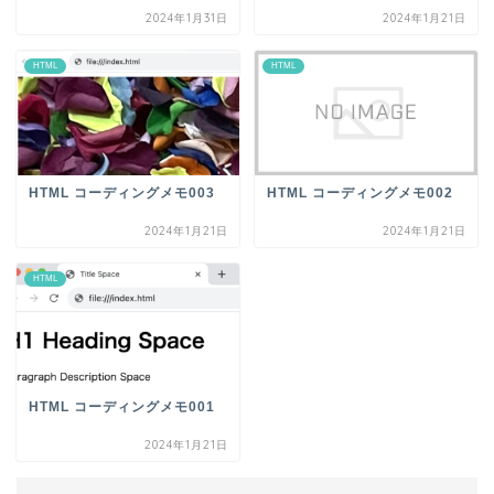
2024年1月31日
2024年1月21日
HTML
HTML
HTML コーディングメモ003
HTML コーディングメモ002
2024年1月21日
2024年1月21日
HTML
HTML コーディングメモ001
2024年1月21日