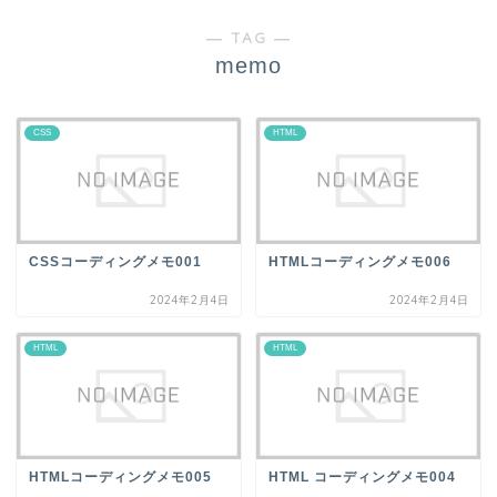
― TAG ―
memo
CSS
HTML
CSSコーディングメモ001
HTMLコーディングメモ006
2024年2月4日
2024年2月4日
HTML
HTML
HTMLコーディングメモ005
HTML コーディングメモ004