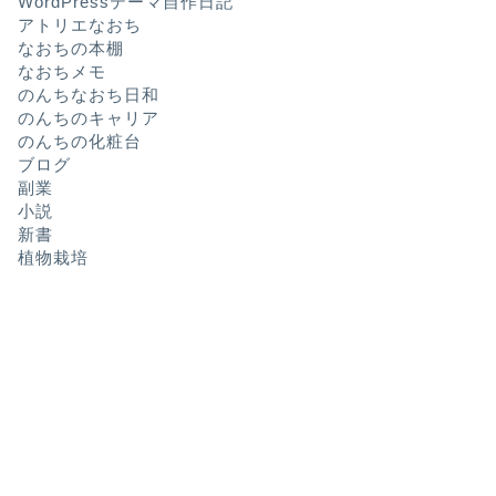
WordPressテーマ自作日記
アトリエなおち
なおちの本棚
なおちメモ
のんちなおち日和
のんちのキャリア
のんちの化粧台
ブログ
副業
小説
新書
植物栽培