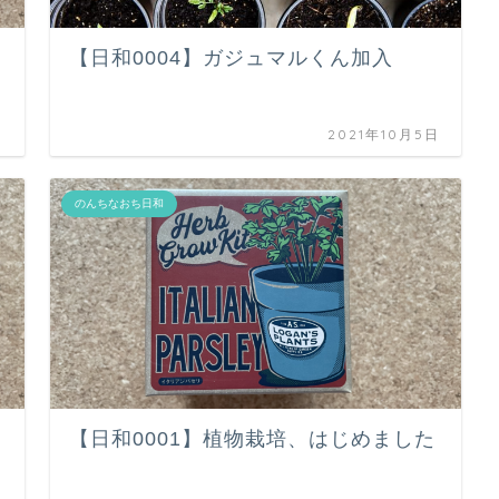
【日和0004】ガジュマルくん加入
日
2021年10月5日
のんちなおち日和
【日和0001】植物栽培、はじめました