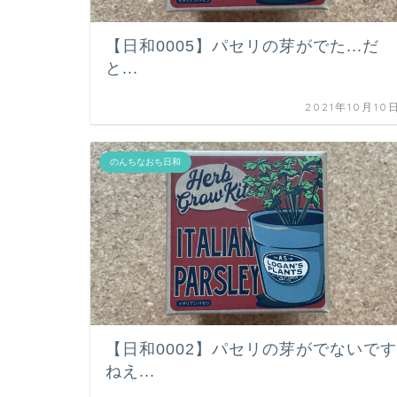
【日和0005】パセリの芽がでた...だ
と...
2021年10月10
のんちなおち日和
【日和0002】パセリの芽がでないです
ねえ...