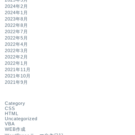
2024年2月
2024年1月
2023年8月
2022年8月
2022年7月
2022年5月
2022年4月
2022年3月
2022年2月
2022年1月
2021年11月
2021年10月
2021年9月
Category
CSS
HTML
Uncategorized
VBA
WEB作成