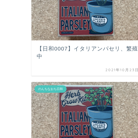
【日和0007】イタリアンパセリ、繁殖
中
2021年10月23
のんちなおち日和