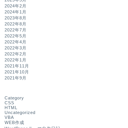
2024年2月
2024年1月
2023年8月
2022年8月
2022年7月
2022年5月
2022年4月
2022年3月
2022年2月
2022年1月
2021年11月
2021年10月
2021年9月
Category
CSS
HTML
Uncategorized
VBA
WEB作成