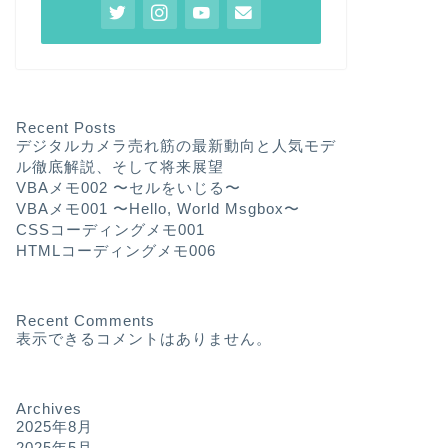
Recent Posts
デジタルカメラ売れ筋の最新動向と人気モデ
ル徹底解説、そして将来展望
VBAメモ002 〜セルをいじる〜
VBAメモ001 〜Hello, World Msgbox〜
CSSコーディングメモ001
HTMLコーディングメモ006
Recent Comments
表示できるコメントはありません。
Archives
2025年8月
2025年5月