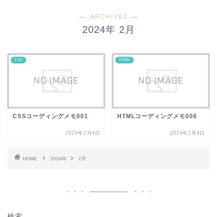
― ARCHIVES ―
2024年 2月
CSS
HTML
CSSコーディングメモ001
HTMLコーディングメモ006
2024年2月4日
2024年2月4日
HOME
2024年
2月
検索