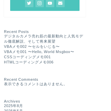
Recent Posts
デジタルカメラ売れ筋の最新動向と人気モデ
ル徹底解説、そして将来展望
VBAメモ002 〜セルをいじる〜
VBAメモ001 〜Hello, World Msgbox〜
CSSコーディングメモ001
HTMLコーディングメモ006
Recent Comments
表示できるコメントはありません。
Archives
2025年8月
2025年5月