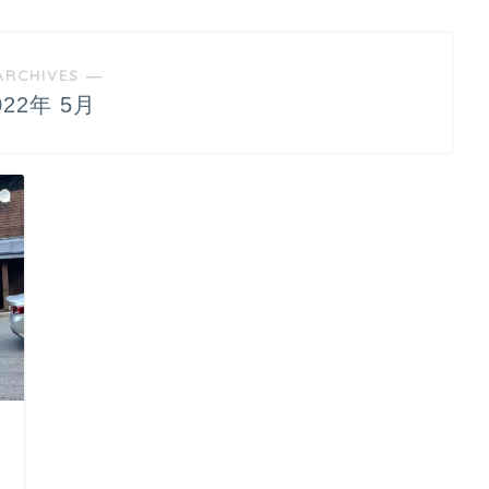
ARCHIVES ―
022年 5月
日