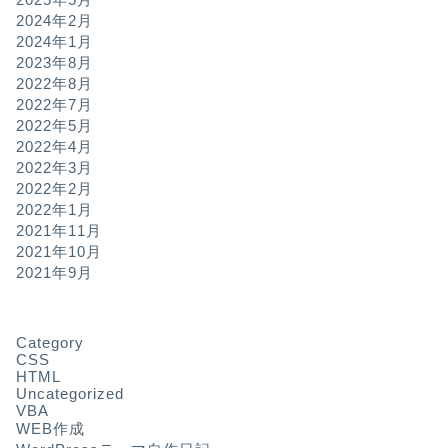
2024年2月
2024年1月
2023年8月
2022年8月
2022年7月
2022年5月
2022年4月
2022年3月
2022年2月
2022年1月
2021年11月
2021年10月
2021年9月
Category
CSS
HTML
Uncategorized
VBA
WEB作成