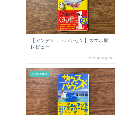
【アンデシュ・ハンセン】スマホ脳
レビュー
2021年10月19
なおちの本棚