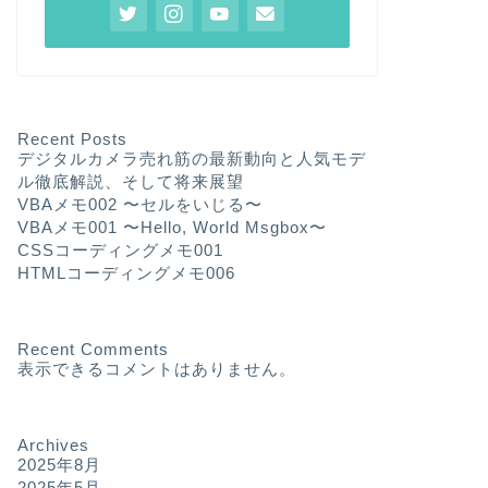
Recent Posts
デジタルカメラ売れ筋の最新動向と人気モデ
ル徹底解説、そして将来展望
VBAメモ002 〜セルをいじる〜
VBAメモ001 〜Hello, World Msgbox〜
CSSコーディングメモ001
HTMLコーディングメモ006
Recent Comments
表示できるコメントはありません。
Archives
2025年8月
2025年5月