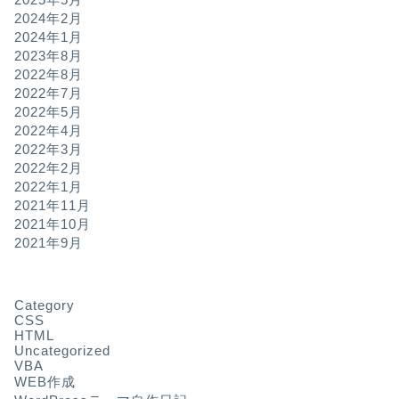
2024年2月
2024年1月
2023年8月
2022年8月
2022年7月
2022年5月
2022年4月
2022年3月
2022年2月
2022年1月
2021年11月
2021年10月
2021年9月
Category
CSS
HTML
Uncategorized
VBA
WEB作成