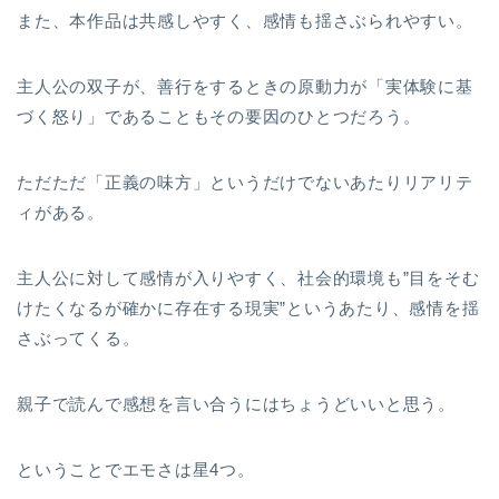
また、本作品は共感しやすく、感情も揺さぶられやすい。
主人公の双子が、善行をするときの原動力が「実体験に基
づく怒り」であることもその要因のひとつだろう。
ただただ「正義の味方」というだけでないあたりリアリテ
ィがある。
主人公に対して感情が入りやすく、社会的環境も”目をそむ
けたくなるが確かに存在する現実”というあたり、感情を揺
さぶってくる。
親子で読んで感想を言い合うにはちょうどいいと思う。
ということでエモさは星4つ。