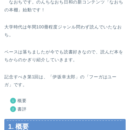
なおちです。のんちなおち日和の新コンテンツ「なおち
の本棚」始動です！
大学時代は年間100冊程度ジャンル問わず読んでいたなお
ち。
ペースは落ちましたが今でも読書好きなので、読んだ本を
ちからのかぎり紹介していきます。
記念すべき第1回は、「伊坂幸太郎」の「フーガはユー
ガ」です。
概要
書評
1. 概要