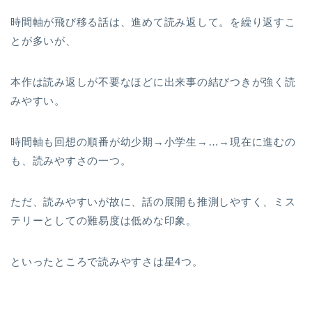
時間軸が飛び移る話は、進めて読み返して。を繰り返すこ
とが多いが、
本作は読み返しが不要なほどに出来事の結びつきが強く読
みやすい。
時間軸も回想の順番が幼少期→小学生→…→現在に進むの
も、読みやすさの一つ。
ただ、読みやすいが故に、話の展開も推測しやすく、ミス
テリーとしての難易度は低めな印象。
といったところで読みやすさは星4つ。