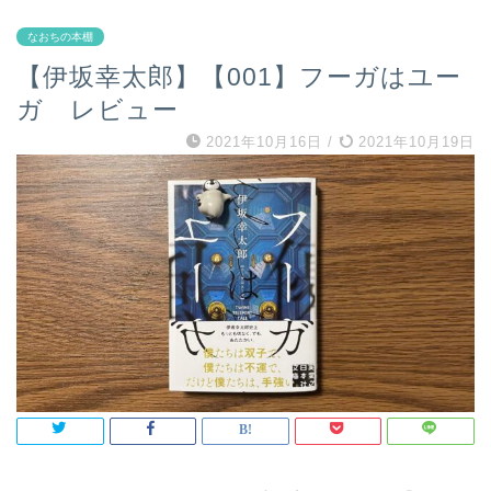
なおちの本棚
【伊坂幸太郎】【001】フーガはユー
ガ レビュー
2021年10月16日
/
2021年10月19日