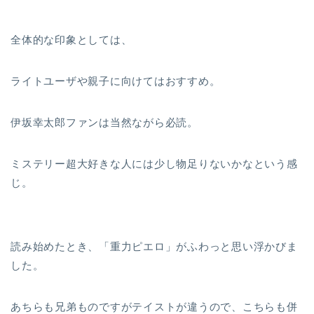
全体的な印象としては、
ライトユーザや親子に向けてはおすすめ。
伊坂幸太郎ファンは当然ながら必読。
ミステリー超大好きな人には少し物足りないかなという感
じ。
読み始めたとき、「重力ピエロ」がふわっと思い浮かびま
した。
あちらも兄弟ものですがテイストが違うので、こちらも併