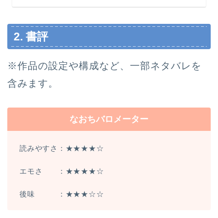
2. 書評
※作品の設定や構成など、一部ネタバレを
含みます。
なおちバロメーター
読みやすさ：★★★★☆
エモさ ：★★★★☆
後味 ：★★★☆☆