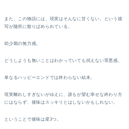
また、この物語には、現実はそんなに甘くない。という描
写が随所に散りばめられている。
幼少期の無力感。
どうしようも無いことはわかっていても拭えない罪悪感。
単なるハッピーエンドでは終わらない結末。
現実離れしすぎないがゆえに、誰もが望む幸せな終わり方
にはならず、後味はスッキリとはしないかもしれない。
ということで後味は星3つ。