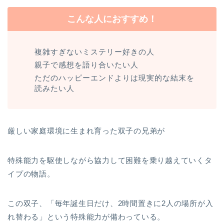
こんな人におすすめ！
複雑すぎないミステリー好きの人
親子で感想を語り合いたい人
ただのハッピーエンドよりは現実的な結末を
読みたい人
厳しい家庭環境に生まれ育った双子の兄弟が
特殊能力を駆使しながら協力して困難を乗り越えていくタ
イプの物語。
この双子、「毎年誕生日だけ、2時間置きに2人の場所が入
れ替わる」という特殊能力が備わっている。