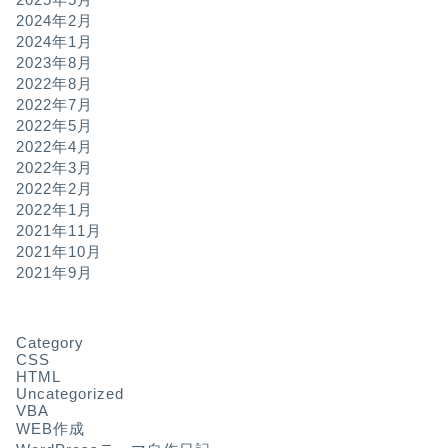
2024年2月
2024年1月
2023年8月
2022年8月
2022年7月
2022年5月
2022年4月
2022年3月
2022年2月
2022年1月
2021年11月
2021年10月
2021年9月
Category
CSS
HTML
Uncategorized
VBA
WEB作成