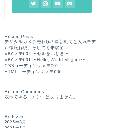
Recent Posts
デジタルカメラ売れ筋の最新動向と人気モデ
ル徹底解説、そして将来展望
VBAメモ002 〜セルをいじる〜
VBAメモ001 〜Hello, World Msgbox〜
CSSコーディングメモ001
HTMLコーディングメモ006
Recent Comments
表示できるコメントはありません。
Archives
2025年8月
2025年5月