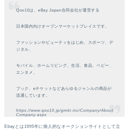
Qoo10は、eBay Japan合同会社が運営する
日本国内向けオープンマーケットプレイスです。
ファッションやビューティをはじめ、スポーツ、デ
ジタル、
モバイル、ホームリビング、生活、食品、ベビー、
エンタメ、
ブック、eチケットなどあらゆるジャンルの商品が
流通しています。
https://www.qoo10.jp/gmkt.inc/Company/About
Company.aspx
Ebayとは1995年に個人的なオークションサイトとして立