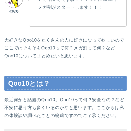
メガ割がスタートします！！！
大好きなQoo10をたくさんの人に好きになって欲しいので
ここではそもそもQoo10って何？メガ割って何？など
Qoo10についてまとめたいと思います。
Qoo10とは？
最近何かと話題のQoo10。Qoo10って何？安全なの？など
不安に思う方も多くいるのかなと思います。ここからは私
の体験談や調べたことの範疇ですのでご了承ください。