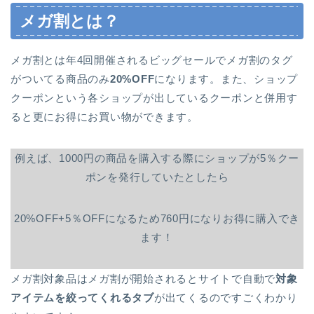
メガ割とは？
メガ割とは年4回開催されるビッグセールでメガ割のタグ
がついてる商品のみ
20%OFF
になります。また、ショップ
クーポンという各ショップが出しているクーポンと併用す
ると更にお得にお買い物ができます。
例えば、1000円の商品を購入する際にショップが5％クー
ポンを発行していたとしたら
20%OFF+5％OFFになるため760円になりお得に購入でき
ます！
メガ割対象品はメガ割が開始されるとサイトで自動で
対象
アイテムを絞ってくれるタブ
が出てくるのですごくわかり