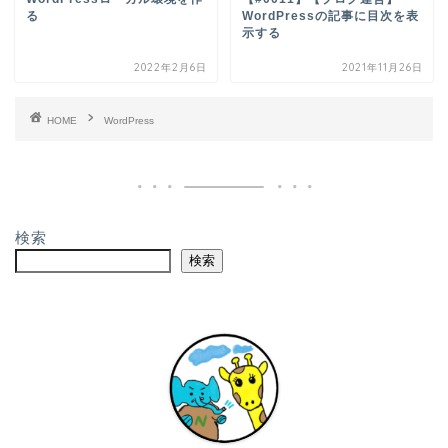
る
WordPressの記事に目次を表
示する
2022年2月6日
2021年11月26日
HOME
WordPress
検索
検索