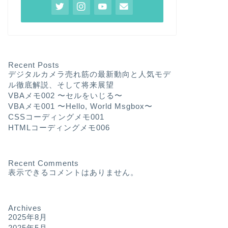
Recent Posts
デジタルカメラ売れ筋の最新動向と人気モデ
ル徹底解説、そして将来展望
VBAメモ002 〜セルをいじる〜
VBAメモ001 〜Hello, World Msgbox〜
CSSコーディングメモ001
HTMLコーディングメモ006
Recent Comments
表示できるコメントはありません。
Archives
2025年8月
2025年5月