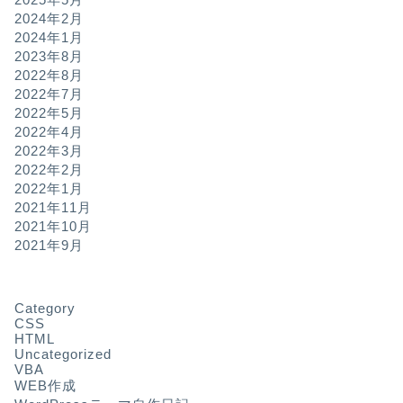
2024年2月
2024年1月
2023年8月
2022年8月
2022年7月
2022年5月
2022年4月
2022年3月
2022年2月
2022年1月
2021年11月
2021年10月
2021年9月
Category
CSS
HTML
Uncategorized
VBA
WEB作成