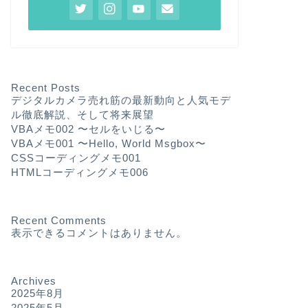
Recent Posts
デジタルカメラ売れ筋の最新動向と人気モデ
ル徹底解説、そして将来展望
VBAメモ002 〜セルをいじる〜
VBAメモ001 〜Hello, World Msgbox〜
CSSコーディングメモ001
HTMLコーディングメモ006
Recent Comments
表示できるコメントはありません。
Archives
2025年8月
2025年5月