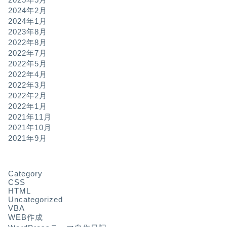
2024年2月
2024年1月
2023年8月
2022年8月
2022年7月
2022年5月
2022年4月
2022年3月
2022年2月
2022年1月
2021年11月
2021年10月
2021年9月
Category
CSS
HTML
Uncategorized
VBA
WEB作成