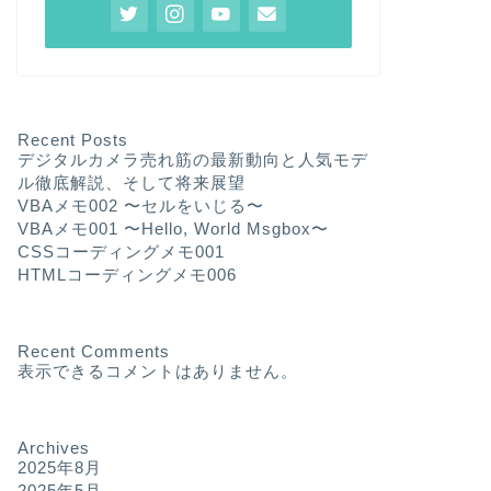
Recent Posts
デジタルカメラ売れ筋の最新動向と人気モデ
ル徹底解説、そして将来展望
VBAメモ002 〜セルをいじる〜
VBAメモ001 〜Hello, World Msgbox〜
CSSコーディングメモ001
HTMLコーディングメモ006
Recent Comments
表示できるコメントはありません。
Archives
2025年8月
2025年5月