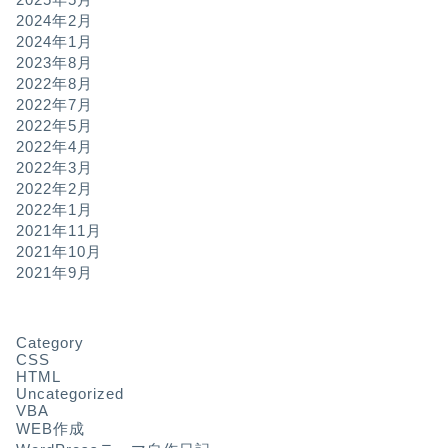
2024年2月
2024年1月
2023年8月
2022年8月
2022年7月
2022年5月
2022年4月
2022年3月
2022年2月
2022年1月
2021年11月
2021年10月
2021年9月
Category
CSS
HTML
Uncategorized
VBA
WEB作成