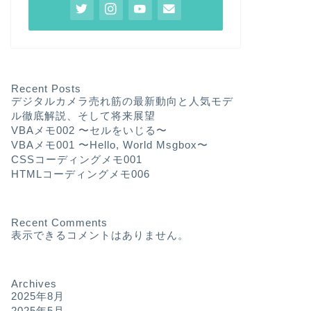
Recent Posts
デジタルカメラ売れ筋の最新動向と人気モデ
ル徹底解説、そして将来展望
VBAメモ002 〜セルをいじる〜
VBAメモ001 〜Hello, World Msgbox〜
CSSコーディングメモ001
HTMLコーディングメモ006
Recent Comments
表示できるコメントはありません。
Archives
2025年8月
2025年5月