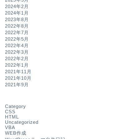
2024年2月
2024年1月
2023年8月
2022年8月
2022年7月
2022年5月
2022年4月
2022年3月
2022年2月
2022年1月
2021年11月
2021年10月
2021年9月
Category
CSS
HTML
Uncategorized
VBA
WEB作成