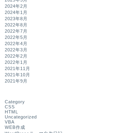
2024年2月
2024年1月
2023年8月
2022年8月
2022年7月
2022年5月
2022年4月
2022年3月
2022年2月
2022年1月
2021年11月
2021年10月
2021年9月
Category
CSS
HTML
Uncategorized
VBA
WEB作成