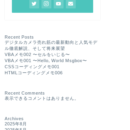
Recent Posts
デジタルカメラ売れ筋の最新動向と人気モデ
ル徹底解説、そして将来展望
VBAメモ002 〜セルをいじる〜
VBAメモ001 〜Hello, World Msgbox〜
CSSコーディングメモ001
HTMLコーディングメモ006
Recent Comments
表示できるコメントはありません。
Archives
2025年8月
2025年5月