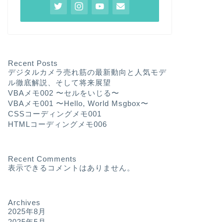
Recent Posts
デジタルカメラ売れ筋の最新動向と人気モデ
ル徹底解説、そして将来展望
VBAメモ002 〜セルをいじる〜
VBAメモ001 〜Hello, World Msgbox〜
CSSコーディングメモ001
HTMLコーディングメモ006
Recent Comments
表示できるコメントはありません。
Archives
2025年8月
2025年5月