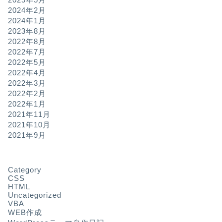
2024年2月
2024年1月
2023年8月
2022年8月
2022年7月
2022年5月
2022年4月
2022年3月
2022年2月
2022年1月
2021年11月
2021年10月
2021年9月
Category
CSS
HTML
Uncategorized
VBA
WEB作成