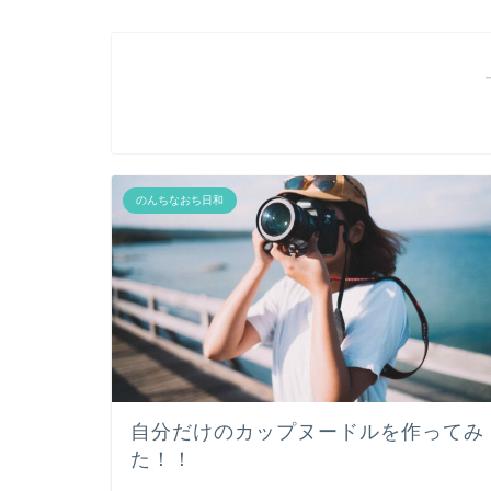
のんちなおち日和
自分だけのカップヌードルを作ってみ
た！！