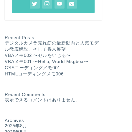
Recent Posts
デジタルカメラ売れ筋の最新動向と人気モデ
ル徹底解説、そして将来展望
VBAメモ002 〜セルをいじる〜
VBAメモ001 〜Hello, World Msgbox〜
CSSコーディングメモ001
HTMLコーディングメモ006
Recent Comments
表示できるコメントはありません。
Archives
2025年8月
2025年5月