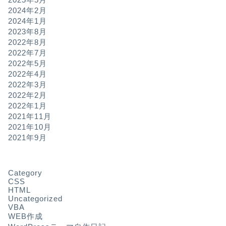
2024年2月
2024年1月
2023年8月
2022年8月
2022年7月
2022年5月
2022年4月
2022年3月
2022年2月
2022年1月
2021年11月
2021年10月
2021年9月
Category
CSS
HTML
Uncategorized
VBA
WEB作成