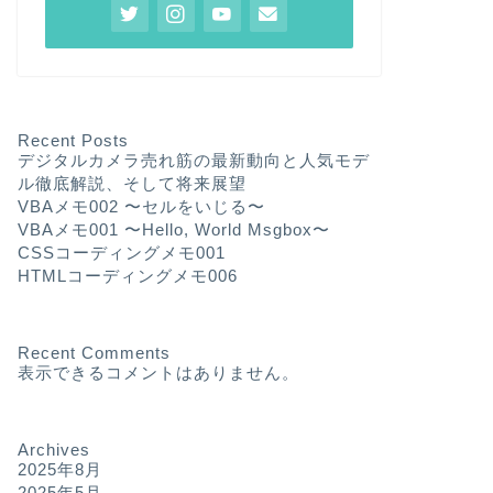
Recent Posts
デジタルカメラ売れ筋の最新動向と人気モデ
ル徹底解説、そして将来展望
VBAメモ002 〜セルをいじる〜
VBAメモ001 〜Hello, World Msgbox〜
CSSコーディングメモ001
HTMLコーディングメモ006
Recent Comments
表示できるコメントはありません。
Archives
2025年8月
2025年5月