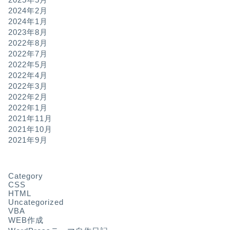
2024年2月
2024年1月
2023年8月
2022年8月
2022年7月
2022年5月
2022年4月
2022年3月
2022年2月
2022年1月
2021年11月
2021年10月
2021年9月
Category
CSS
HTML
Uncategorized
VBA
WEB作成