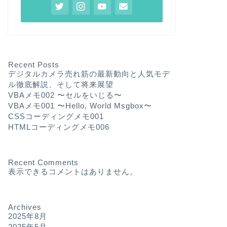
Recent Posts
デジタルカメラ売れ筋の最新動向と人気モデ
ル徹底解説、そして将来展望
VBAメモ002 〜セルをいじる〜
VBAメモ001 〜Hello, World Msgbox〜
CSSコーディングメモ001
HTMLコーディングメモ006
Recent Comments
表示できるコメントはありません。
Archives
2025年8月
2025年5月