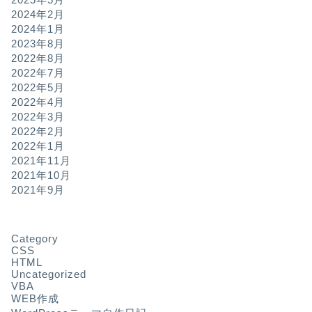
2024年2月
2024年1月
2023年8月
2022年8月
2022年7月
2022年5月
2022年4月
2022年3月
2022年2月
2022年1月
2021年11月
2021年10月
2021年9月
Category
CSS
HTML
Uncategorized
VBA
WEB作成