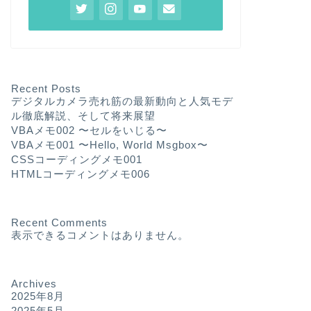
Recent Posts
デジタルカメラ売れ筋の最新動向と人気モデ
ル徹底解説、そして将来展望
VBAメモ002 〜セルをいじる〜
VBAメモ001 〜Hello, World Msgbox〜
CSSコーディングメモ001
HTMLコーディングメモ006
Recent Comments
表示できるコメントはありません。
Archives
2025年8月
2025年5月