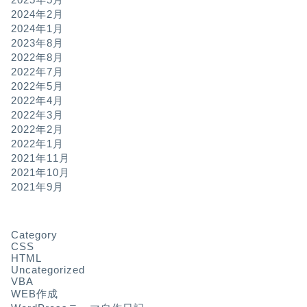
2024年2月
2024年1月
2023年8月
2022年8月
2022年7月
2022年5月
2022年4月
2022年3月
2022年2月
2022年1月
2021年11月
2021年10月
2021年9月
Category
CSS
HTML
Uncategorized
VBA
WEB作成