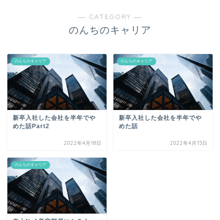
― CATEGORY ―
のんちのキャリア
のんちのキャリア
のんちのキャリア
新卒入社した会社を半年でや
新卒入社した会社を半年でや
めた話Part2
めた話
2022年4月18日
2022年4月15日
のんちのキャリア