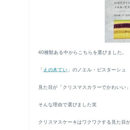
40種類ある中からこちらを選びました。
「
えの木てい
」のノエル・ピスターシュ
見た目が「クリスマスカラーでかわいい
そんな理由で選びました笑
クリスマスケーキはワクワクする見た目