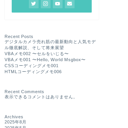
Recent Posts
デジタルカメラ売れ筋の最新動向と人気モデ
ル徹底解説、そして将来展望
VBAメモ002 〜セルをいじる〜
VBAメモ001 〜Hello, World Msgbox〜
CSSコーディングメモ001
HTMLコーディングメモ006
Recent Comments
表示できるコメントはありません。
Archives
2025年8月
2025年5月