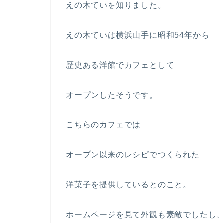
えの木ていを知りました。
えの木ていは横浜山手に昭和54年から
歴史ある洋館でカフェとして
オープンしたそうです。
こちらのカフェでは
オープン以来のレシピでつくられた
洋菓子を提供しているとのこと。
ホームページを見て外観も素敵でしたし