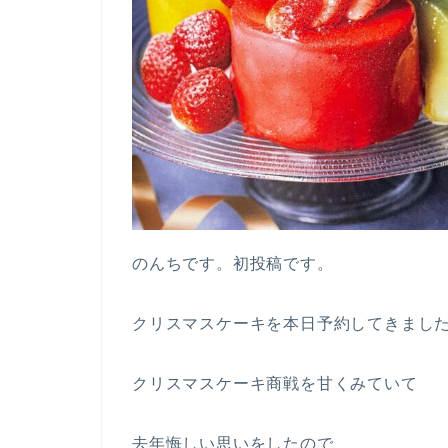
のんちです。初投稿です。
クリスマスケーキを本日予約してきまし
クリスマスケーキ商戦を甘くみていて
去年悔しい思いをしたので