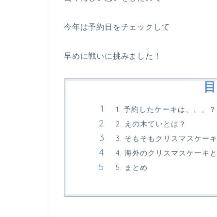
今年は予約日をチェックして
早めに戦いに挑みました！
目
1. 予約したケーキは、、、？
2. えの木ていとは？
3. そもそもクリスマスケー
4. 海外のクリスマスケーキと
5. まとめ