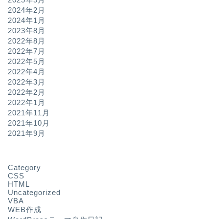
2024年2月
2024年1月
2023年8月
2022年8月
2022年7月
2022年5月
2022年4月
2022年3月
2022年2月
2022年1月
2021年11月
2021年10月
2021年9月
Category
CSS
HTML
Uncategorized
VBA
WEB作成